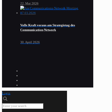
22. Mai 2026
Volle Kraft voraus am Strategietag des
Communication-Network
30. April 2026
Login