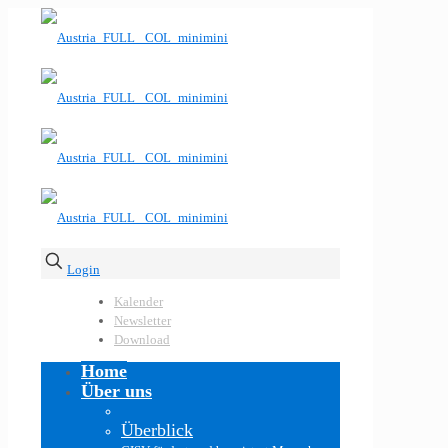
Login
Kalender
Newsletter
Download
Home
Über uns
Überblick