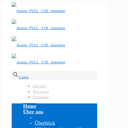
Login
Kalender
Newsletter
Download
Home
Über uns
Überblick