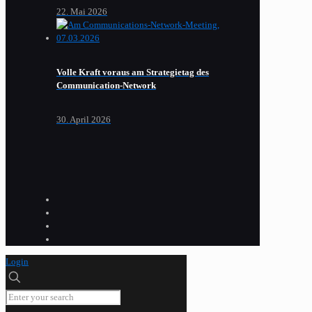
22. Mai 2026
Volle Kraft voraus am Strategietag des
Communication-Network
30. April 2026
Login