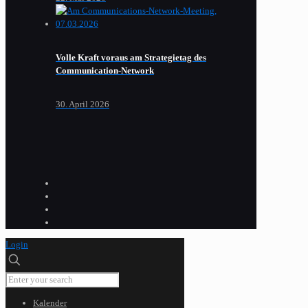
Volle Kraft voraus am Strategietag des
Communication-Network
30. April 2026
Login
Kalender