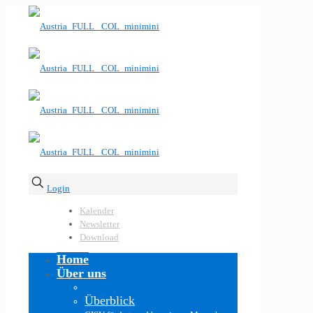
Login
Kalender
Newsletter
Download
Home
Über uns
Überblick