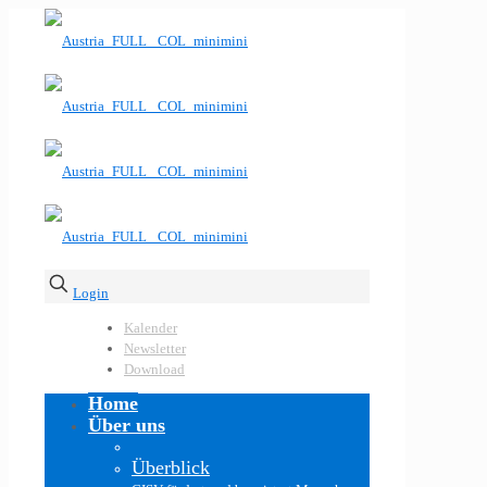
Login
Kalender
Newsletter
Download
Home
Über uns
Überblick