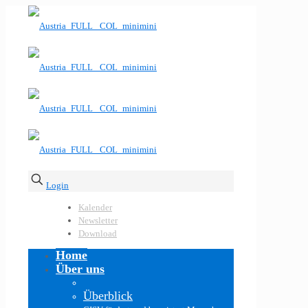
Login
Kalender
Newsletter
Download
Home
Über uns
Überblick