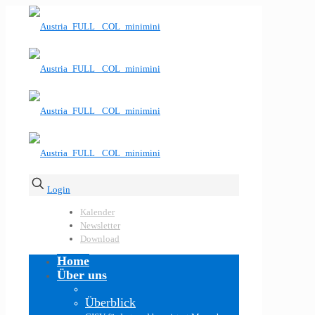
Login
Kalender
Newsletter
Download
Home
Über uns
Überblick