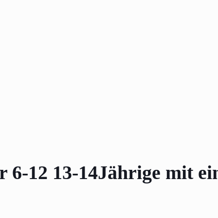
 6-12 13-14Jährige mit e