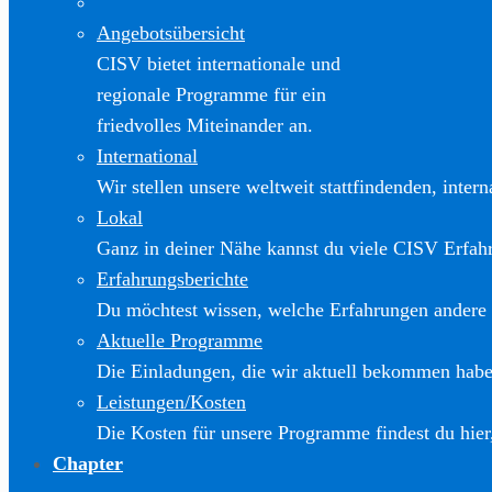
Angebotsübersicht
CISV bietet internationale und
regionale Programme für ein
friedvolles Miteinander an.
International
Wir stellen unsere weltweit stattfindenden, inter
Lokal
Ganz in deiner Nähe kannst du viele CISV Erfa
Erfahrungsberichte
Du möchtest wissen, welche Erfahrungen andere
Aktuelle Programme
Die Einladungen, die wir aktuell bekommen haben
Leistungen/Kosten
Die Kosten für unsere Programme findest du hier
Chapter