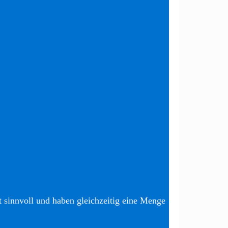
t sinnvoll und haben gleichzeitig eine Menge