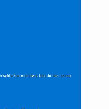
 schließen möchtest, bist du hier genau