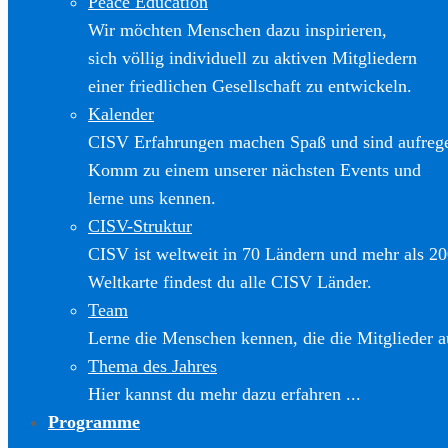
Peace Education
Wir möchten Menschen dazu inspirieren,
sich völlig individuell zu aktiven Mitgliedern
einer friedlichen Gesellschaft zu entwickeln.
Kalender
CISV Erfahrungen machen Spaß und sind aufreg
Komm zu einem unserer nächsten Events und
lerne uns kennen.
CISV-Struktur
CISV ist weltweit in 70 Ländern und mehr als 20
Weltkarte findest du alle CISV Länder.
Team
Lerne die Menschen kennen, die die Mitglieder a
Thema des Jahres
Hier kannst du mehr dazu erfahren ...
Programme