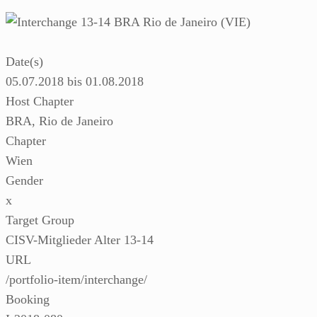
Date(s)
05.07.2018 bis 01.08.2018
Host Chapter
BRA, Rio de Janeiro
Chapter
Wien
Gender
x
Target Group
CISV-Mitglieder Alter 13-14
URL
/portfolio-item/interchange/
Booking