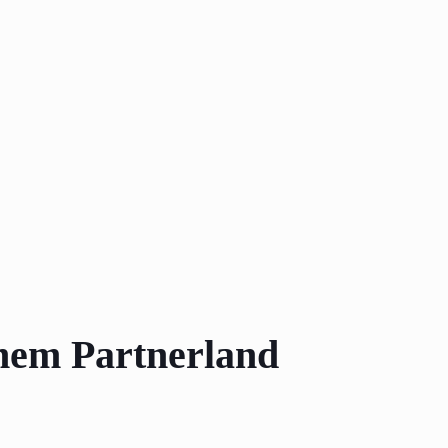
inem Partnerland