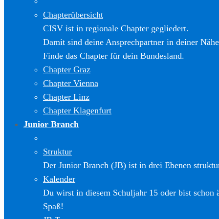
Chapterübersicht
CISV ist in regionale Chapter gegliedert.
Damit sind deine Ansprechpartner in deiner Nähe
Finde das Chapter für dein Bundesland.
Chapter Graz
Chapter Vienna
Chapter Linz
Chapter Klagenfurt
Junior Branch
Struktur
Der Junior Branch (JB) ist in drei Ebenen struktur
Kalender
Du wirst in diesem Schuljahr 15 oder bist schon 
Spaß!