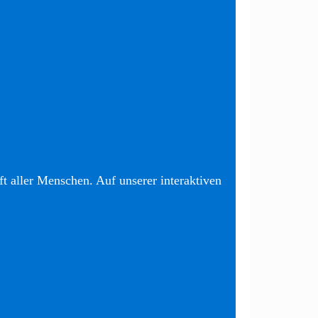
t aller Menschen. Auf unserer interaktiven