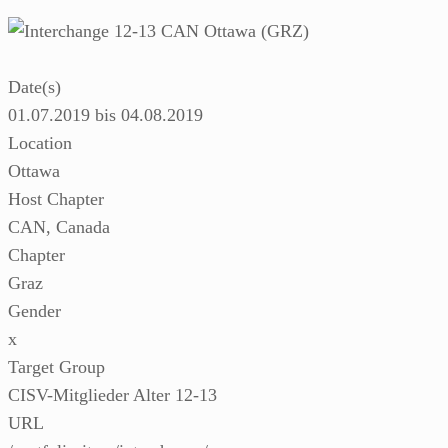
Date(s)
01.07.2019 bis 04.08.2019
Location
Ottawa
Host Chapter
CAN, Canada
Chapter
Graz
Gender
x
Target Group
CISV-Mitglieder Alter 12-13
URL