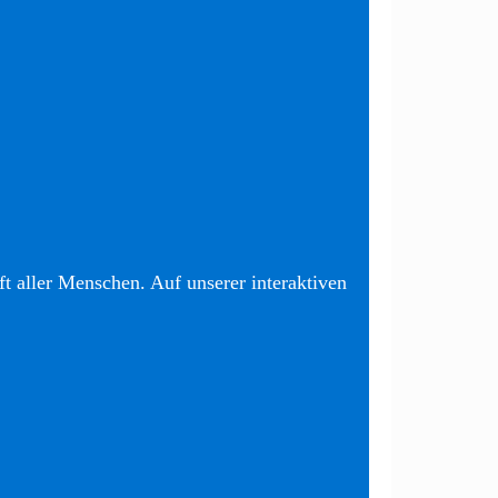
t aller Menschen. Auf unserer interaktiven