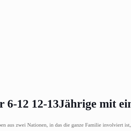
 6-12 12-13Jährige mit e
 aus zwei Nationen, in das die ganze Familie involviert ist,