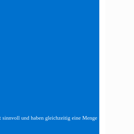
t sinnvoll und haben gleichzeitig eine Menge