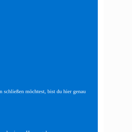
 schließen möchtest, bist du hier genau