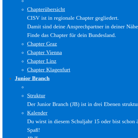
Chapterübersicht
CISV ist in regionale Chapter gegliedert.
Damit sind deine Ansprechpartner in deiner Nähe
Finde das Chapter für dein Bundesland.
Chapter Graz
Chapter Vienna
Chapter Linz
Chapter Klagenfurt
Junior Branch
Struktur
Der Junior Branch (JB) ist in drei Ebenen struktur
Kalender
Du wirst in diesem Schuljahr 15 oder bist schon 
Spaß!