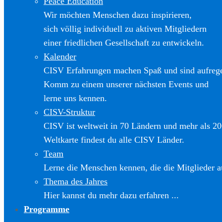
Peace Education
Wir möchten Menschen dazu inspirieren,
sich völlig individuell zu aktiven Mitgliedern
einer friedlichen Gesellschaft zu entwickeln.
Kalender
CISV Erfahrungen machen Spaß und sind aufreg
Komm zu einem unserer nächsten Events und
lerne uns kennen.
CISV-Struktur
CISV ist weltweit in 70 Ländern und mehr als 20
Weltkarte findest du alle CISV Länder.
Team
Lerne die Menschen kennen, die die Mitglieder a
Thema des Jahres
Hier kannst du mehr dazu erfahren ...
Programme