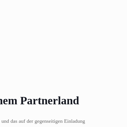
inem Partnerland
 und das auf der gegenseitigen Einladung