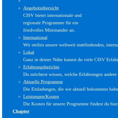
Angebotsübersicht
CISV bietet internationale und
regionale Programme für ein
friedvolles Miteinander an.
International
Wir stellen unsere weltweit stattfindenden, inter
Lokal
Ganz in deiner Nähe kannst du viele CISV Erfa
Erfahrungsberichte
Du möchtest wissen, welche Erfahrungen andere
Aktuelle Programme
Die Einladungen, die wir aktuell bekommen haben
Leistungen/Kosten
Die Kosten für unsere Programme findest du hier
Chapter