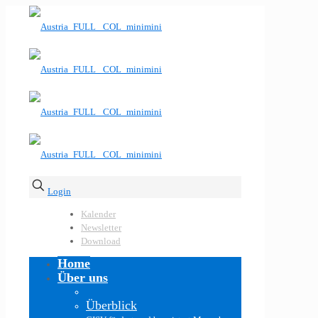
Login
Kalender
Newsletter
Download
Home
Über uns
Überblick