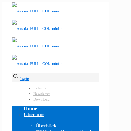
Login
Kalender
Newsletter
Download
Home
Über uns
Überblick