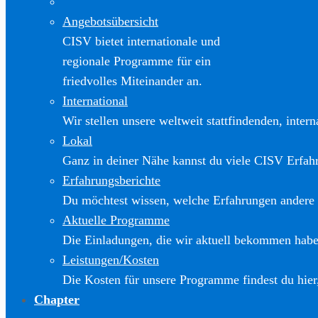
Angebotsübersicht
CISV bietet internationale und
regionale Programme für ein
friedvolles Miteinander an.
International
Wir stellen unsere weltweit stattfindenden, inter
Lokal
Ganz in deiner Nähe kannst du viele CISV Erfa
Erfahrungsberichte
Du möchtest wissen, welche Erfahrungen andere
Aktuelle Programme
Die Einladungen, die wir aktuell bekommen haben
Leistungen/Kosten
Die Kosten für unsere Programme findest du hier
Chapter