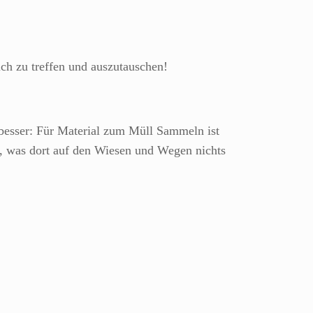
ch zu treffen und auszutauschen!
 besser: Für Material zum Müll Sammeln ist
, was dort auf den Wiesen und Wegen nichts