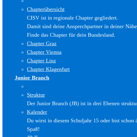
Chapterübersicht
CISV ist in regionale Chapter gegliedert.
Damit sind deine Ansprechpartner in deiner Nähe
Finde das Chapter für dein Bundesland.
Chapter Graz
Chapter Vienna
Chapter Linz
Chapter Klagenfurt
Junior Branch
Struktur
Der Junior Branch (JB) ist in drei Ebenen struktur
Kalender
Du wirst in diesem Schuljahr 15 oder bist schon 
Spaß!