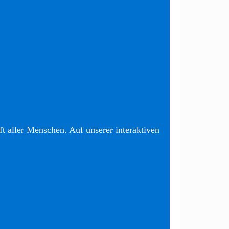
t aller Menschen. Auf unserer interaktiven