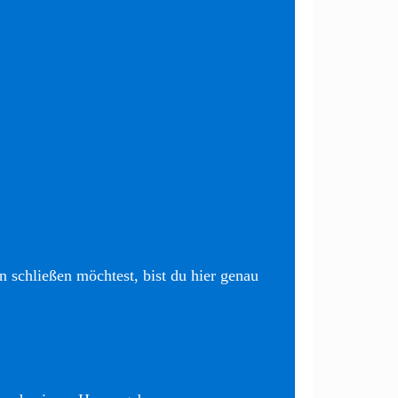
 schließen möchtest, bist du hier genau