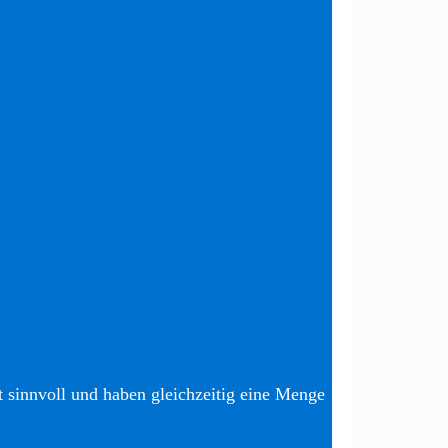
t sinnvoll und haben gleichzeitig eine Menge