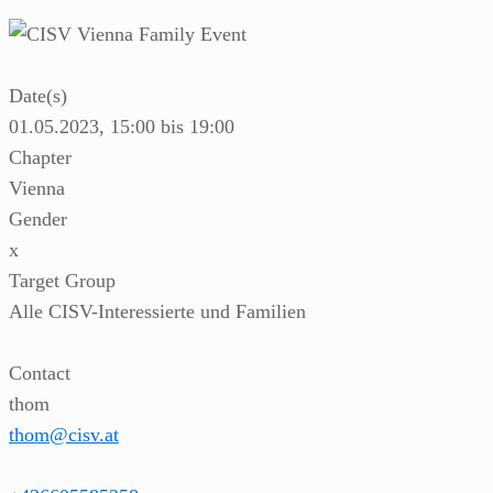
Date(s)
01.05.2023, 15:00 bis 19:00
Chapter
Vienna
Gender
x
Target Group
Alle CISV-Interessierte und Familien
Contact
thom
thom@cisv.at