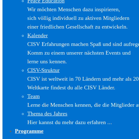
Peace Education
Wir möchten Menschen dazu inspirieren,
sich völlig individuell zu aktiven Mitgliedern
einer friedlichen Gesellschaft zu entwickeln.
Kalender
CISV Erfahrungen machen Spaß und sind aufreg
Komm zu einem unserer nächsten Events und
lerne uns kennen.
CISV-Struktur
CISV ist weltweit in 70 Ländern und mehr als 20
Weltkarte findest du alle CISV Länder.
Team
Lerne die Menschen kennen, die die Mitglieder a
Thema des Jahres
Hier kannst du mehr dazu erfahren ...
Programme