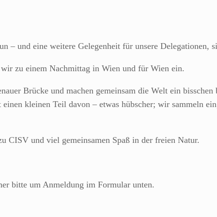
 – und eine weitere Gelegenheit für unsere Delegationen, si
n wir zu einem Nachmittag in Wien und für Wien ein.
ttenauer Brücke und machen gemeinsam die Welt ein bisschen
einen kleinen Teil davon – etwas hübscher; wir sammeln ein
 zu CISV und viel gemeinsamen Spaß in der freien Natur.
her bitte um Anmeldung im Formular unten.