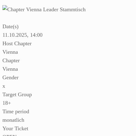
Date(s)
11.10.2025, 14:00
Host Chapter
Vienna
Chapter
Vienna
Gender
x
Target Group
18+
Time period
monatlich
Your Ticket