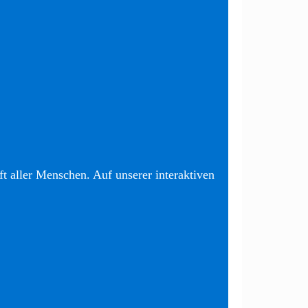
t aller Menschen. Auf unserer interaktiven