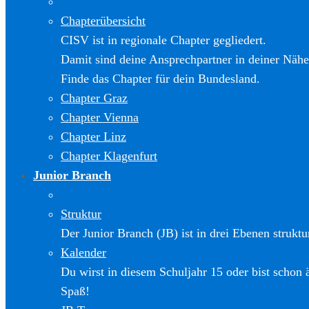
Chapterübersicht
CISV ist in regionale Chapter gegliedert.
Damit sind deine Ansprechpartner in deiner Nähe
Finde das Chapter für dein Bundesland.
Chapter Graz
Chapter Vienna
Chapter Linz
Chapter Klagenfurt
Junior Branch
Struktur
Der Junior Branch (JB) ist in drei Ebenen struktur
Kalender
Du wirst in diesem Schuljahr 15 oder bist schon 
Spaß!