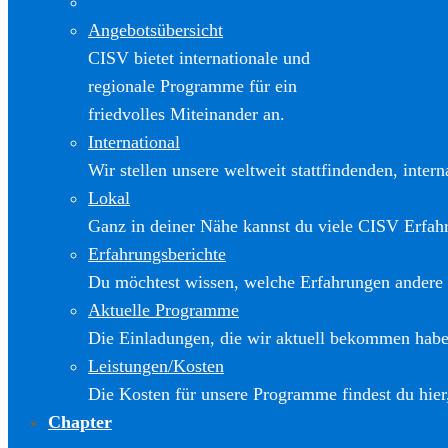
Angebotsübersicht
CISV bietet internationale und
regionale Programme für ein
friedvolles Miteinander an.
International
Wir stellen unsere weltweit stattfindenden, inter
Lokal
Ganz in deiner Nähe kannst du viele CISV Erfa
Erfahrungsberichte
Du möchtest wissen, welche Erfahrungen andere
Aktuelle Programme
Die Einladungen, die wir aktuell bekommen haben
Leistungen/Kosten
Die Kosten für unsere Programme findest du hier
Chapter