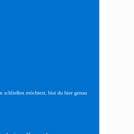
 schließen möchtest, bist du hier genau