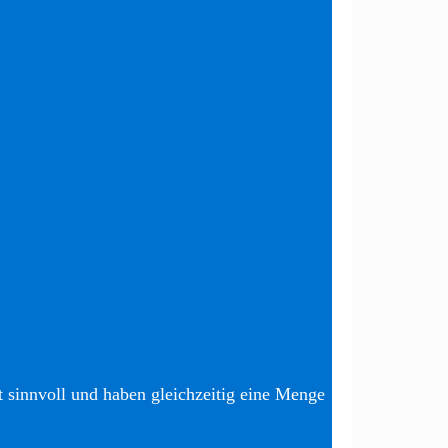
t sinnvoll und haben gleichzeitig eine Menge