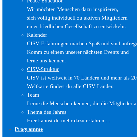
Peace Education
Wir möchten Menschen dazu inspirieren,
sich völlig individuell zu aktiven Mitgliedern
einer friedlichen Gesellschaft zu entwickeln.
Kalender
CISV Erfahrungen machen Spaß und sind aufreg
Komm zu einem unserer nächsten Events und
lerne uns kennen.
CISV-Struktur
CISV ist weltweit in 70 Ländern und mehr als 20
Weltkarte findest du alle CISV Länder.
Team
Lerne die Menschen kennen, die die Mitglieder a
Thema des Jahres
Hier kannst du mehr dazu erfahren ...
Programme