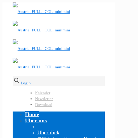
Login
Kalender
Newsletter
Download
Home
Über uns
Überblick