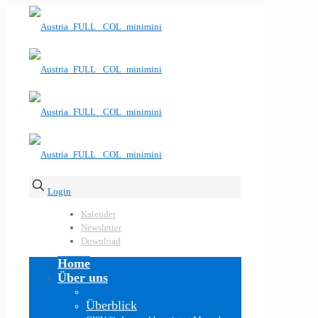
Login
Kalender
Newsletter
Download
Home
Über uns
Überblick