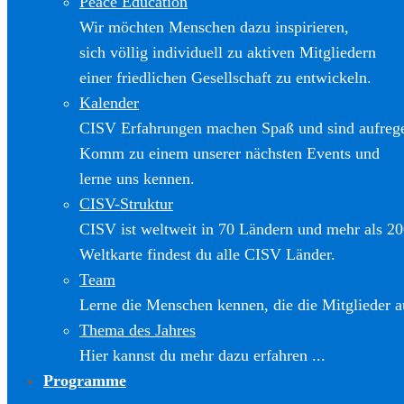
Peace Education
Wir möchten Menschen dazu inspirieren,
sich völlig individuell zu aktiven Mitgliedern
einer friedlichen Gesellschaft zu entwickeln.
Kalender
CISV Erfahrungen machen Spaß und sind aufreg
Komm zu einem unserer nächsten Events und
lerne uns kennen.
CISV-Struktur
CISV ist weltweit in 70 Ländern und mehr als 20
Weltkarte findest du alle CISV Länder.
Team
Lerne die Menschen kennen, die die Mitglieder a
Thema des Jahres
Hier kannst du mehr dazu erfahren ...
Programme