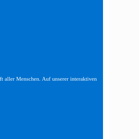
t aller Menschen. Auf unserer interaktiven