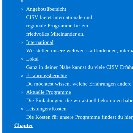
Angebotsübersicht
CISV bietet internationale und
regionale Programme für ein
friedvolles Miteinander an.
International
Wir stellen unsere weltweit stattfindenden, inter
Lokal
Ganz in deiner Nähe kannst du viele CISV Erfa
Erfahrungsberichte
Du möchtest wissen, welche Erfahrungen andere
Aktuelle Programme
Die Einladungen, die wir aktuell bekommen haben
Leistungen/Kosten
Die Kosten für unsere Programme findest du hier
Chapter