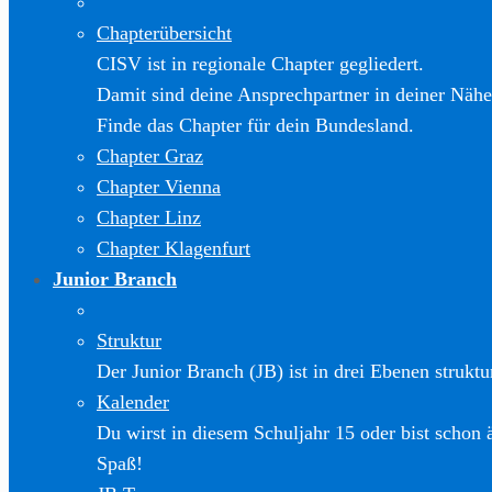
Chapterübersicht
CISV ist in regionale Chapter gegliedert.
Damit sind deine Ansprechpartner in deiner Nähe
Finde das Chapter für dein Bundesland.
Chapter Graz
Chapter Vienna
Chapter Linz
Chapter Klagenfurt
Junior Branch
Struktur
Der Junior Branch (JB) ist in drei Ebenen struktur
Kalender
Du wirst in diesem Schuljahr 15 oder bist schon 
Spaß!