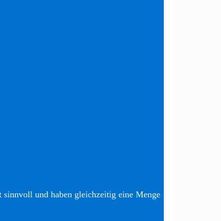
t sinnvoll und haben gleichzeitig eine Menge