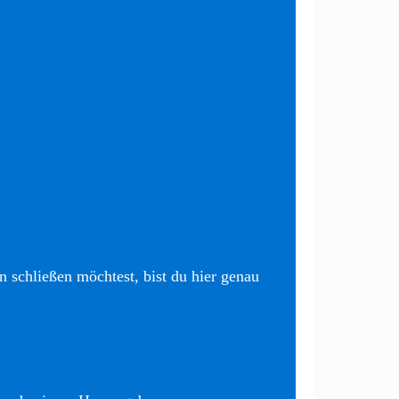
 schließen möchtest, bist du hier genau