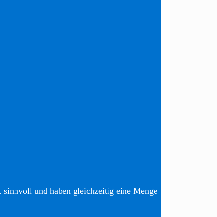
t sinnvoll und haben gleichzeitig eine Menge