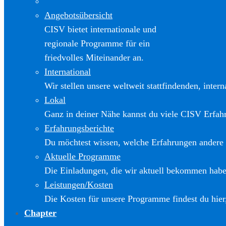
Angebotsübersicht
CISV bietet internationale und
regionale Programme für ein
friedvolles Miteinander an.
International
Wir stellen unsere weltweit stattfindenden, inter
Lokal
Ganz in deiner Nähe kannst du viele CISV Erfa
Erfahrungsberichte
Du möchtest wissen, welche Erfahrungen andere
Aktuelle Programme
Die Einladungen, die wir aktuell bekommen haben
Leistungen/Kosten
Die Kosten für unsere Programme findest du hier
Chapter