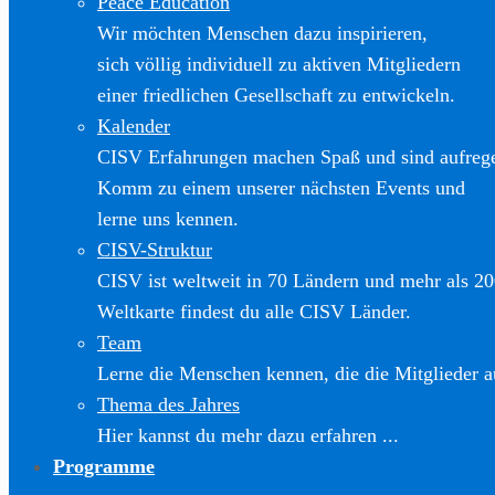
Peace Education
Wir möchten Menschen dazu inspirieren,
sich völlig individuell zu aktiven Mitgliedern
einer friedlichen Gesellschaft zu entwickeln.
Kalender
CISV Erfahrungen machen Spaß und sind aufreg
Komm zu einem unserer nächsten Events und
lerne uns kennen.
CISV-Struktur
CISV ist weltweit in 70 Ländern und mehr als 20
Weltkarte findest du alle CISV Länder.
Team
Lerne die Menschen kennen, die die Mitglieder a
Thema des Jahres
Hier kannst du mehr dazu erfahren ...
Programme