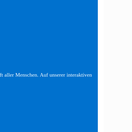
t aller Menschen. Auf unserer interaktiven