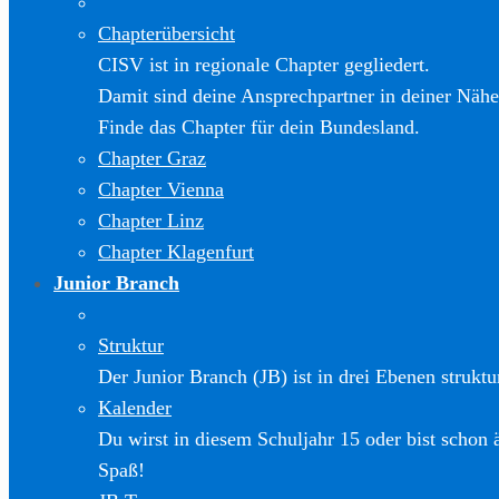
Chapterübersicht
CISV ist in regionale Chapter gegliedert.
Damit sind deine Ansprechpartner in deiner Nähe
Finde das Chapter für dein Bundesland.
Chapter Graz
Chapter Vienna
Chapter Linz
Chapter Klagenfurt
Junior Branch
Struktur
Der Junior Branch (JB) ist in drei Ebenen struktur
Kalender
Du wirst in diesem Schuljahr 15 oder bist schon 
Spaß!