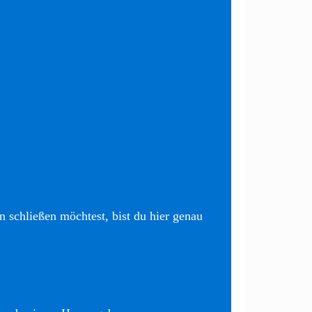
 schließen möchtest, bist du hier genau