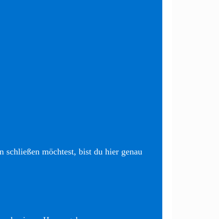
 schließen möchtest, bist du hier genau