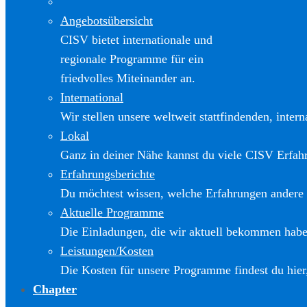
Angebotsübersicht
CISV bietet internationale und
regionale Programme für ein
friedvolles Miteinander an.
International
Wir stellen unsere weltweit stattfindenden, inter
Lokal
Ganz in deiner Nähe kannst du viele CISV Erfa
Erfahrungsberichte
Du möchtest wissen, welche Erfahrungen andere
Aktuelle Programme
Die Einladungen, die wir aktuell bekommen haben
Leistungen/Kosten
Die Kosten für unsere Programme findest du hier
Chapter