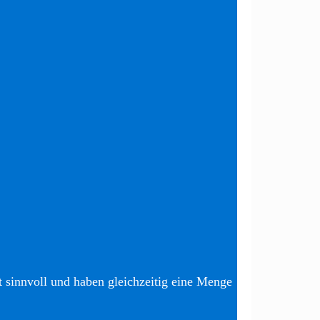
t sinnvoll und haben gleichzeitig eine Menge