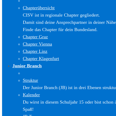
Chapterübersicht
CISV ist in regionale Chapter gegliedert.
Damit sind deine Ansprechpartner in deiner Nähe
Finde das Chapter für dein Bundesland.
Chapter Graz
Chapter Vienna
Chapter Linz
Chapter Klagenfurt
Junior Branch
Struktur
Der Junior Branch (JB) ist in drei Ebenen struktur
Kalender
Du wirst in diesem Schuljahr 15 oder bist schon 
Spaß!