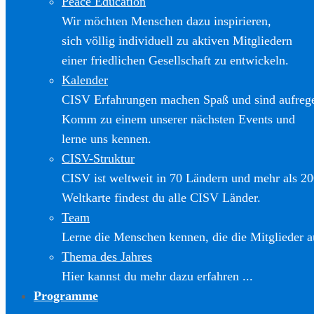
Peace Education
Wir möchten Menschen dazu inspirieren,
sich völlig individuell zu aktiven Mitgliedern
einer friedlichen Gesellschaft zu entwickeln.
Kalender
CISV Erfahrungen machen Spaß und sind aufreg
Komm zu einem unserer nächsten Events und
lerne uns kennen.
CISV-Struktur
CISV ist weltweit in 70 Ländern und mehr als 20
Weltkarte findest du alle CISV Länder.
Team
Lerne die Menschen kennen, die die Mitglieder a
Thema des Jahres
Hier kannst du mehr dazu erfahren ...
Programme