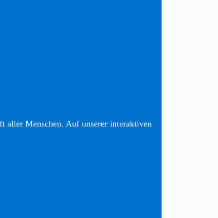
t aller Menschen. Auf unserer interaktiven