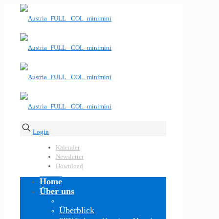
Login
Kalender
Newsletter
Download
Home
Über uns
Überblick