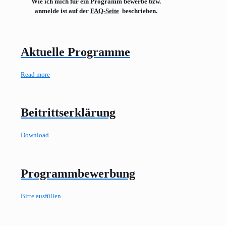
Wie ich mich für ein Programm bewerbe bzw.
anmelde ist auf der
FAQ-Seite
beschrieben.
Aktuelle Programme
Read more
Beitrittserklärung
Download
Programmbewerbung
Bitte ausfüllen