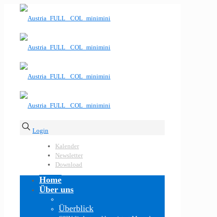
Login
Kalender
Newsletter
Download
Home
Über uns
Überblick