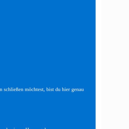
 schließen möchtest, bist du hier genau