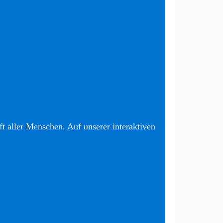
t aller Menschen. Auf unserer interaktiven