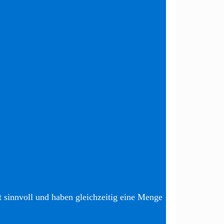
t sinnvoll und haben gleichzeitig eine Menge