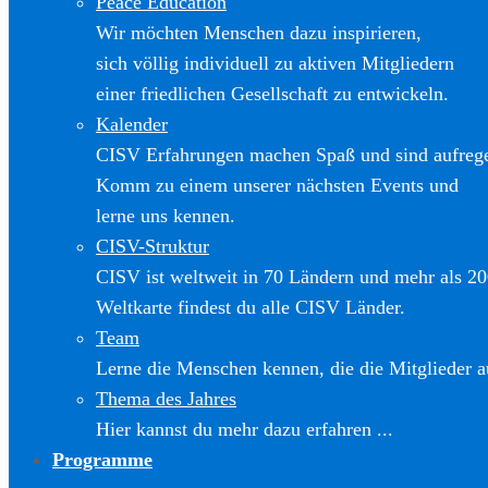
Peace Education
Wir möchten Menschen dazu inspirieren,
sich völlig individuell zu aktiven Mitgliedern
einer friedlichen Gesellschaft zu entwickeln.
Kalender
CISV Erfahrungen machen Spaß und sind aufreg
Komm zu einem unserer nächsten Events und
lerne uns kennen.
CISV-Struktur
CISV ist weltweit in 70 Ländern und mehr als 20
Weltkarte findest du alle CISV Länder.
Team
Lerne die Menschen kennen, die die Mitglieder a
Thema des Jahres
Hier kannst du mehr dazu erfahren ...
Programme