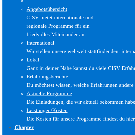
Angebotsübersicht
CISV bietet internationale und
regionale Programme für ein
friedvolles Miteinander an.
International
Wir stellen unsere weltweit stattfindenden, inter
Lokal
Ganz in deiner Nähe kannst du viele CISV Erfa
Erfahrungsberichte
Du möchtest wissen, welche Erfahrungen andere
Aktuelle Programme
Die Einladungen, die wir aktuell bekommen haben
Leistungen/Kosten
Die Kosten für unsere Programme findest du hier
Chapter