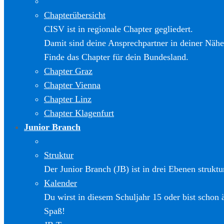
Chapterübersicht
CISV ist in regionale Chapter gegliedert.
Damit sind deine Ansprechpartner in deiner Nähe
Finde das Chapter für dein Bundesland.
Chapter Graz
Chapter Vienna
Chapter Linz
Chapter Klagenfurt
Junior Branch
Struktur
Der Junior Branch (JB) ist in drei Ebenen struktur
Kalender
Du wirst in diesem Schuljahr 15 oder bist schon 
Spaß!