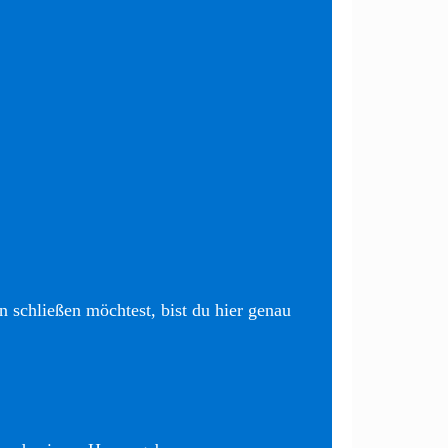
 schließen möchtest, bist du hier genau