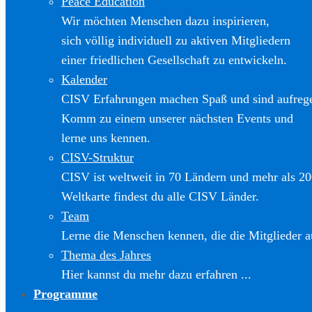
Peace Education
Wir möchten Menschen dazu inspirieren,
sich völlig individuell zu aktiven Mitgliedern
einer friedlichen Gesellschaft zu entwickeln.
Kalender
CISV Erfahrungen machen Spaß und sind aufreg
Komm zu einem unserer nächsten Events und
lerne uns kennen.
CISV-Struktur
CISV ist weltweit in 70 Ländern und mehr als 20
Weltkarte findest du alle CISV Länder.
Team
Lerne die Menschen kennen, die die Mitglieder a
Thema des Jahres
Hier kannst du mehr dazu erfahren ...
Programme