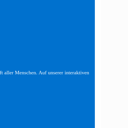
t aller Menschen. Auf unserer interaktiven