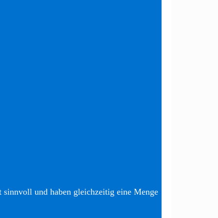
t sinnvoll und haben gleichzeitig eine Menge