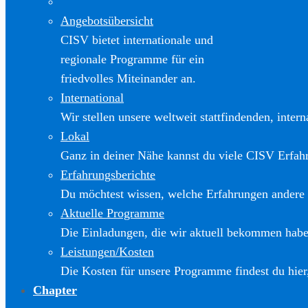
Angebotsübersicht
CISV bietet internationale und
regionale Programme für ein
friedvolles Miteinander an.
International
Wir stellen unsere weltweit stattfindenden, inter
Lokal
Ganz in deiner Nähe kannst du viele CISV Erfa
Erfahrungsberichte
Du möchtest wissen, welche Erfahrungen andere
Aktuelle Programme
Die Einladungen, die wir aktuell bekommen haben
Leistungen/Kosten
Die Kosten für unsere Programme findest du hier
Chapter