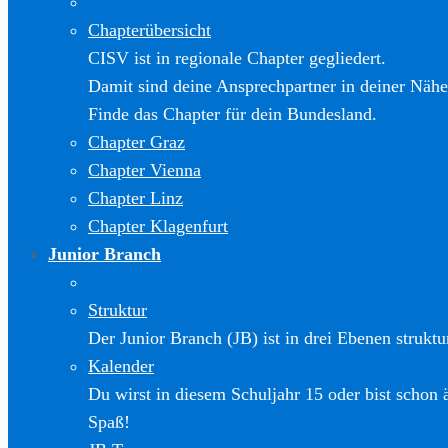
Chapterübersicht
CISV ist in regionale Chapter gegliedert.
Damit sind deine Ansprechpartner in deiner Nähe
Finde das Chapter für dein Bundesland.
Chapter Graz
Chapter Vienna
Chapter Linz
Chapter Klagenfurt
Junior Branch
Struktur
Der Junior Branch (JB) ist in drei Ebenen struktur
Kalender
Du wirst in diesem Schuljahr 15 oder bist schon 
Spaß!