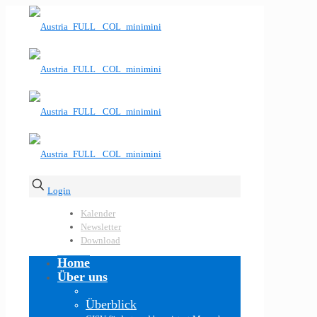
Login
Kalender
Newsletter
Download
Home
Über uns
Überblick