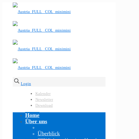
Login
Kalender
Newsletter
Download
Home
Über uns
Überblick