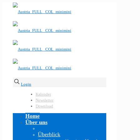
Login
Kalender
Newsletter
Download
Home
Über uns
Überblick