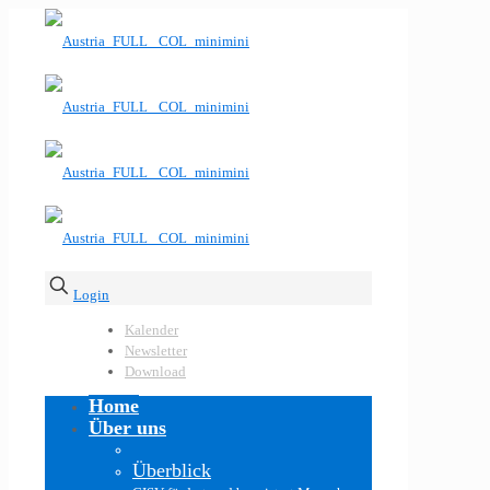
Login
Kalender
Newsletter
Download
Home
Über uns
Überblick