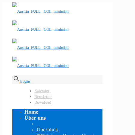
Login
Kalender
Newsletter
Download
Home
Über uns
Überblick