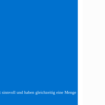
t sinnvoll und haben gleichzeitig eine Menge