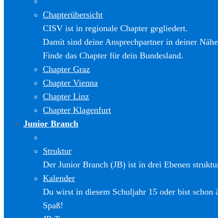
Chapterübersicht
CISV ist in regionale Chapter gegliedert.
Damit sind deine Ansprechpartner in deiner Nähe
Finde das Chapter für dein Bundesland.
Chapter Graz
Chapter Vienna
Chapter Linz
Chapter Klagenfurt
Junior Branch
Struktur
Der Junior Branch (JB) ist in drei Ebenen struktur
Kalender
Du wirst in diesem Schuljahr 15 oder bist schon 
Spaß!