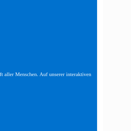
t aller Menschen. Auf unserer interaktiven