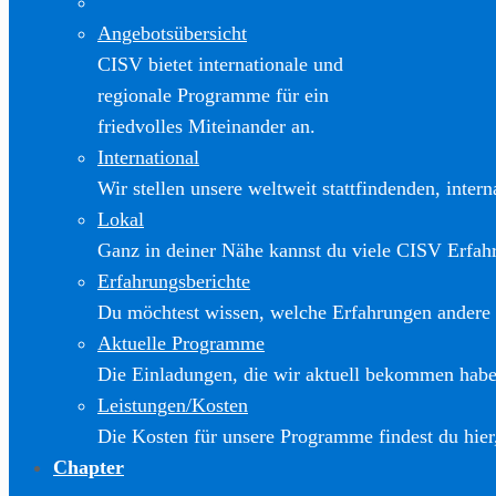
Angebotsübersicht
CISV bietet internationale und
regionale Programme für ein
friedvolles Miteinander an.
International
Wir stellen unsere weltweit stattfindenden, inter
Lokal
Ganz in deiner Nähe kannst du viele CISV Erfa
Erfahrungsberichte
Du möchtest wissen, welche Erfahrungen andere
Aktuelle Programme
Die Einladungen, die wir aktuell bekommen haben
Leistungen/Kosten
Die Kosten für unsere Programme findest du hier
Chapter