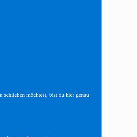
 schließen möchtest, bist du hier genau