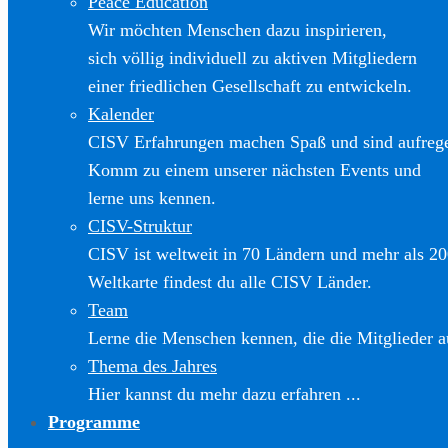
Peace Education
Wir möchten Menschen dazu inspirieren,
sich völlig individuell zu aktiven Mitgliedern
einer friedlichen Gesellschaft zu entwickeln.
Kalender
CISV Erfahrungen machen Spaß und sind aufreg
Komm zu einem unserer nächsten Events und
lerne uns kennen.
CISV-Struktur
CISV ist weltweit in 70 Ländern und mehr als 20
Weltkarte findest du alle CISV Länder.
Team
Lerne die Menschen kennen, die die Mitglieder a
Thema des Jahres
Hier kannst du mehr dazu erfahren ...
Programme