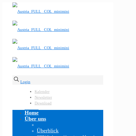
Login
Kalender
Newsletter
Download
Home
Über uns
Überblick