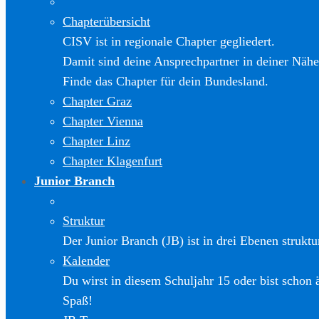
Chapterübersicht
CISV ist in regionale Chapter gegliedert.
Damit sind deine Ansprechpartner in deiner Nähe
Finde das Chapter für dein Bundesland.
Chapter Graz
Chapter Vienna
Chapter Linz
Chapter Klagenfurt
Junior Branch
Struktur
Der Junior Branch (JB) ist in drei Ebenen struktur
Kalender
Du wirst in diesem Schuljahr 15 oder bist schon 
Spaß!