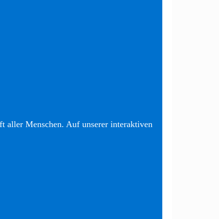
t aller Menschen. Auf unserer interaktiven