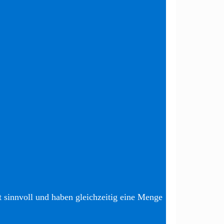
t sinnvoll und haben gleichzeitig eine Menge