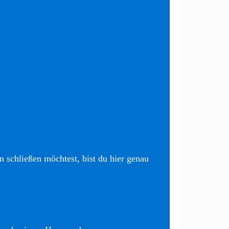
 schließen möchtest, bist du hier genau