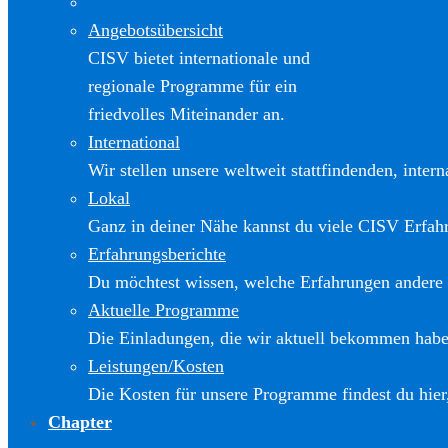
Angebotsübersicht
CISV bietet internationale und
regionale Programme für ein
friedvolles Miteinander an.
International
Wir stellen unsere weltweit stattfindenden, inter
Lokal
Ganz in deiner Nähe kannst du viele CISV Erfa
Erfahrungsberichte
Du möchtest wissen, welche Erfahrungen andere
Aktuelle Programme
Die Einladungen, die wir aktuell bekommen haben
Leistungen/Kosten
Die Kosten für unsere Programme findest du hier
Chapter