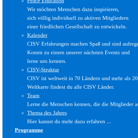
Peace Education
Wir möchten Menschen dazu inspirieren,
sich völlig individuell zu aktiven Mitgliedern
einer friedlichen Gesellschaft zu entwickeln.
Kalender
CISV Erfahrungen machen Spaß und sind aufreg
Komm zu einem unserer nächsten Events und
lerne uns kennen.
CISV-Struktur
CISV ist weltweit in 70 Ländern und mehr als 20
Weltkarte findest du alle CISV Länder.
Team
Lerne die Menschen kennen, die die Mitglieder a
Thema des Jahres
Hier kannst du mehr dazu erfahren ...
Programme