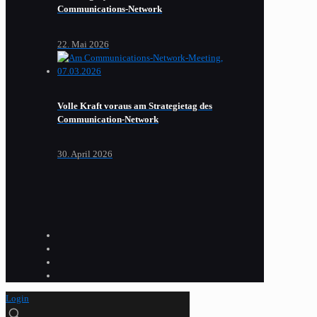
Communications-Network
22. Mai 2026
Volle Kraft voraus am Strategietag des
Communication-Network
30. April 2026
Login