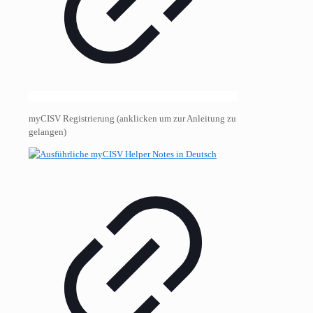
myCISV Registrierung (anklicken um zur Anleitung zu
gelangen)