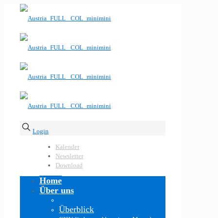
Login
Kalender
Newsletter
Download
Home
Über uns
Überblick