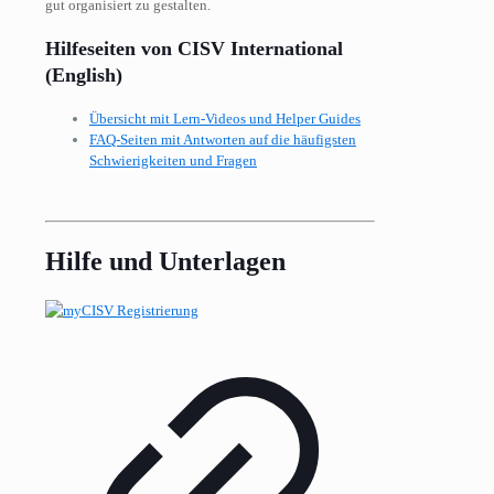
gut organisiert zu gestalten.
Hilfeseiten von CISV International
(English)
Übersicht mit Lern-Videos und Helper Guides
FAQ-Seiten mit Antworten auf die häufigsten
Schwierigkeiten und Fragen
Hilfe und Unterlagen