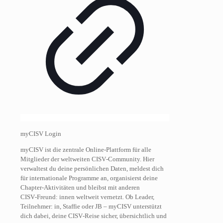
myCISV Login
myCISV ist die zentrale Online‑Plattform für alle
Mitglieder der weltweiten CISV‑Community. Hier
verwaltest du deine persönlichen Daten, meldest dich
für internationale Programme an, organisierst deine
Chapter‑Aktivitäten und bleibst mit anderen
CISV‑Freund: innen weltweit vernetzt
.
Ob Leader,
Teilnehmer: in, Staffie oder JB – myCISV unterstützt
dich dabei, deine CISV‑Reise sicher, übersichtlich und