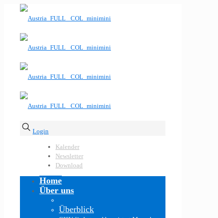
Login
Kalender
Newsletter
Download
Home
Über uns
Überblick