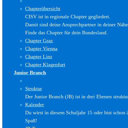
Chapterübersicht
CISV ist in regionale Chapter gegliedert.
Damit sind deine Ansprechpartner in deiner Nähe
Finde das Chapter für dein Bundesland.
Chapter Graz
Chapter Vienna
Chapter Linz
Chapter Klagenfurt
Junior Branch
Struktur
Der Junior Branch (JB) ist in drei Ebenen struktur
Kalender
Du wirst in diesem Schuljahr 15 oder bist schon 
Spaß!