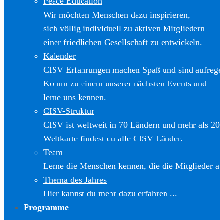
Peace Education
Wir möchten Menschen dazu inspirieren,
sich völlig individuell zu aktiven Mitgliedern
einer friedlichen Gesellschaft zu entwickeln.
Kalender
CISV Erfahrungen machen Spaß und sind aufreg
Komm zu einem unserer nächsten Events und
lerne uns kennen.
CISV-Struktur
CISV ist weltweit in 70 Ländern und mehr als 20
Weltkarte findest du alle CISV Länder.
Team
Lerne die Menschen kennen, die die Mitglieder a
Thema des Jahres
Hier kannst du mehr dazu erfahren ...
Programme