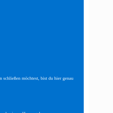
 schließen möchtest, bist du hier genau