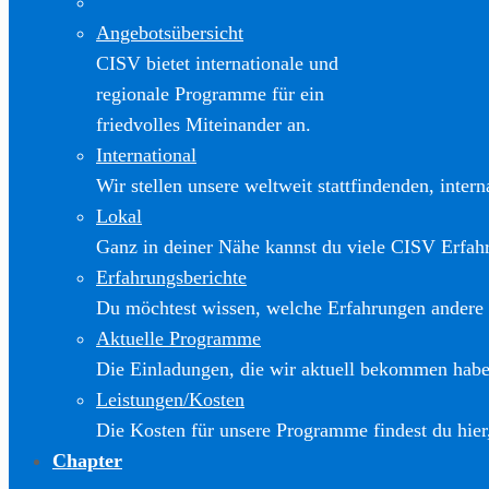
Angebotsübersicht
CISV bietet internationale und
regionale Programme für ein
friedvolles Miteinander an.
International
Wir stellen unsere weltweit stattfindenden, inter
Lokal
Ganz in deiner Nähe kannst du viele CISV Erfa
Erfahrungsberichte
Du möchtest wissen, welche Erfahrungen andere
Aktuelle Programme
Die Einladungen, die wir aktuell bekommen haben
Leistungen/Kosten
Die Kosten für unsere Programme findest du hier
Chapter