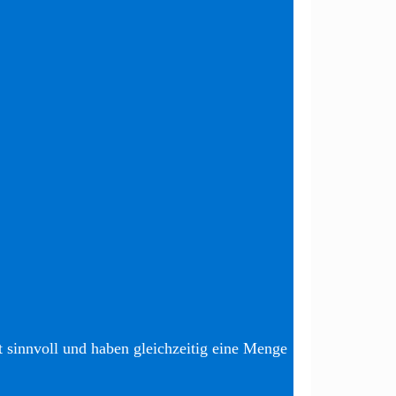
t sinnvoll und haben gleichzeitig eine Menge