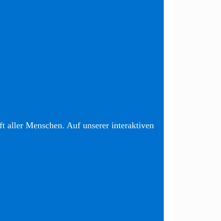
t aller Menschen. Auf unserer interaktiven