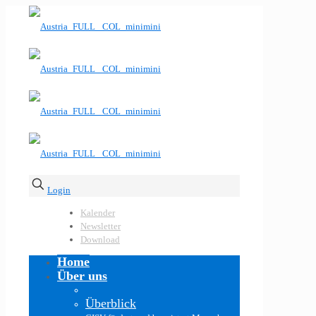
Login
Kalender
Newsletter
Download
Home
Über uns
Überblick