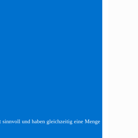
t sinnvoll und haben gleichzeitig eine Menge