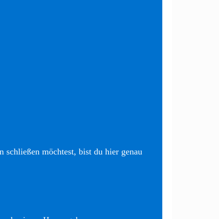
 schließen möchtest, bist du hier genau