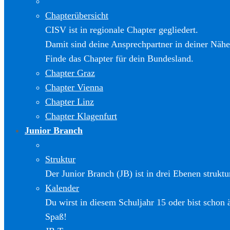
Chapterübersicht
CISV ist in regionale Chapter gegliedert.
Damit sind deine Ansprechpartner in deiner Nähe
Finde das Chapter für dein Bundesland.
Chapter Graz
Chapter Vienna
Chapter Linz
Chapter Klagenfurt
Junior Branch
Struktur
Der Junior Branch (JB) ist in drei Ebenen struktur
Kalender
Du wirst in diesem Schuljahr 15 oder bist schon 
Spaß!