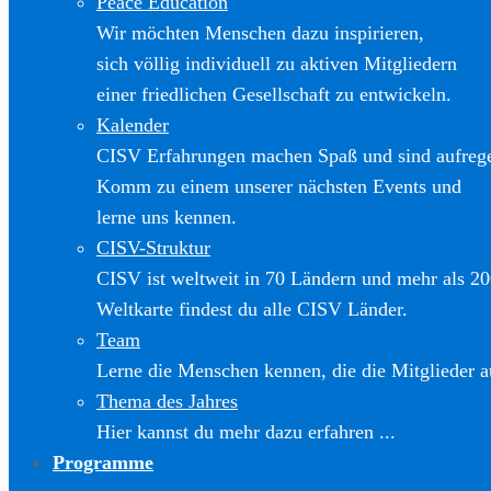
Peace Education
Wir möchten Menschen dazu inspirieren,
sich völlig individuell zu aktiven Mitgliedern
einer friedlichen Gesellschaft zu entwickeln.
Kalender
CISV Erfahrungen machen Spaß und sind aufreg
Komm zu einem unserer nächsten Events und
lerne uns kennen.
CISV-Struktur
CISV ist weltweit in 70 Ländern und mehr als 20
Weltkarte findest du alle CISV Länder.
Team
Lerne die Menschen kennen, die die Mitglieder a
Thema des Jahres
Hier kannst du mehr dazu erfahren ...
Programme