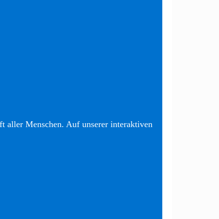
t aller Menschen. Auf unserer interaktiven