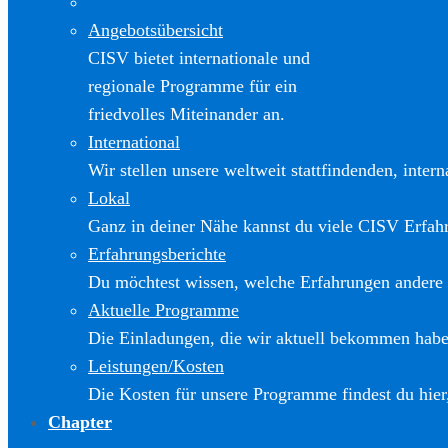
Angebotsübersicht
CISV bietet internationale und
regionale Programme für ein
friedvolles Miteinander an.
International
Wir stellen unsere weltweit stattfindenden, inter
Lokal
Ganz in deiner Nähe kannst du viele CISV Erfa
Erfahrungsberichte
Du möchtest wissen, welche Erfahrungen andere
Aktuelle Programme
Die Einladungen, die wir aktuell bekommen haben
Leistungen/Kosten
Die Kosten für unsere Programme findest du hier
Chapter