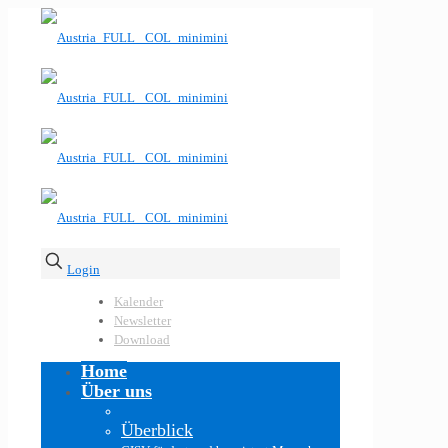
Login
Kalender
Newsletter
Download
Home
Über uns
Überblick