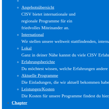
Angebotsübersicht
CISV bietet internationale und
regionale Programme für ein
friedvolles Miteinander an.
International
Wir stellen unsere weltweit stattfindenden, inter
Lokal
Ganz in deiner Nähe kannst du viele CISV Erfa
Erfahrungsberichte
Du möchtest wissen, welche Erfahrungen andere
Aktuelle Programme
Die Einladungen, die wir aktuell bekommen haben
Leistungen/Kosten
Die Kosten für unsere Programme findest du hier
Chapter