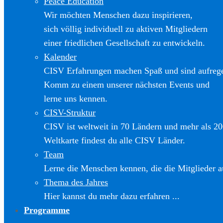
Peace Education
Wir möchten Menschen dazu inspirieren,
sich völlig individuell zu aktiven Mitgliedern
einer friedlichen Gesellschaft zu entwickeln.
Kalender
CISV Erfahrungen machen Spaß und sind aufreg
Komm zu einem unserer nächsten Events und
lerne uns kennen.
CISV-Struktur
CISV ist weltweit in 70 Ländern und mehr als 20
Weltkarte findest du alle CISV Länder.
Team
Lerne die Menschen kennen, die die Mitglieder a
Thema des Jahres
Hier kannst du mehr dazu erfahren ...
Programme