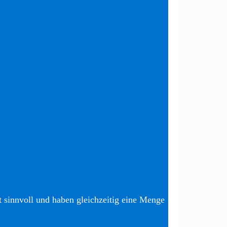
t sinnvoll und haben gleichzeitig eine Menge