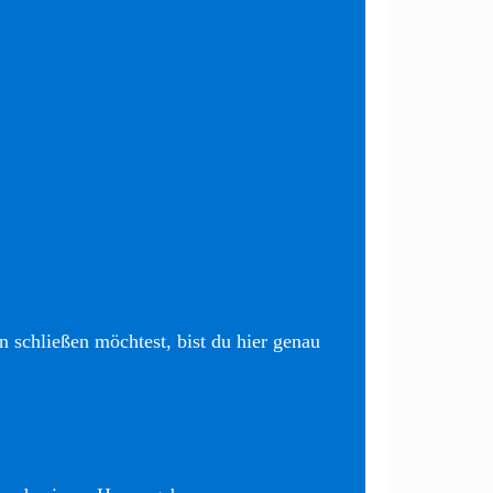
 schließen möchtest, bist du hier genau