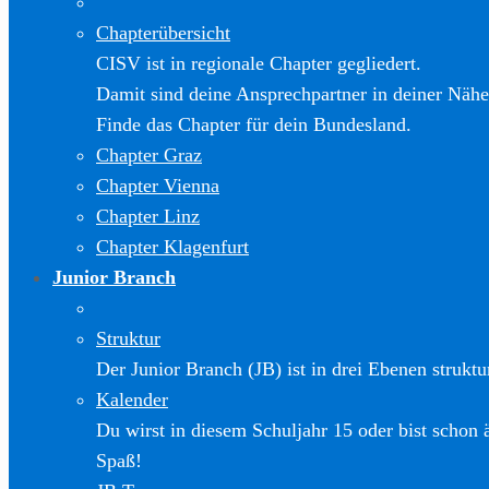
Chapterübersicht
CISV ist in regionale Chapter gegliedert.
Damit sind deine Ansprechpartner in deiner Nähe
Finde das Chapter für dein Bundesland.
Chapter Graz
Chapter Vienna
Chapter Linz
Chapter Klagenfurt
Junior Branch
Struktur
Der Junior Branch (JB) ist in drei Ebenen struktur
Kalender
Du wirst in diesem Schuljahr 15 oder bist schon 
Spaß!