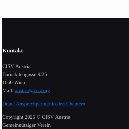
Kontakt
CISV Austria
Barnabitengasse 9/25
1060 Wien
Mail:
austria@cisv.org
Deine Ansprechpartner in den Chaptern
Copyright 2026 © CISV Austria
Gemeinnütziger Verein