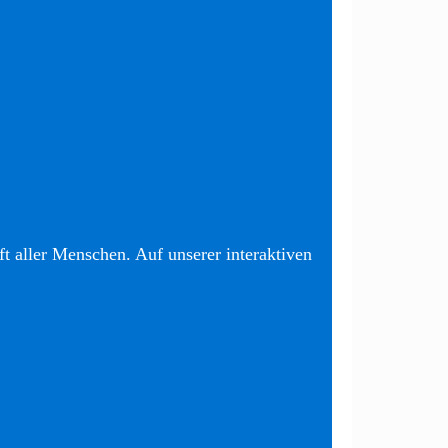
t aller Menschen. Auf unserer interaktiven