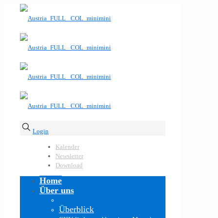
Login
Kalender
Newsletter
Download
Home
Über uns
Überblick