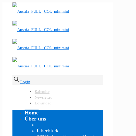
Login
Kalender
Newsletter
Download
Home
Über uns
Überblick