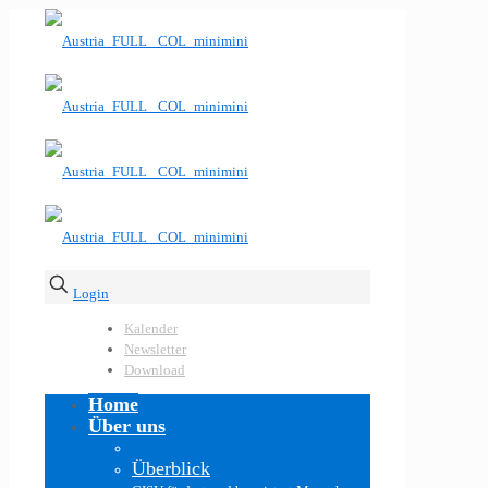
Login
Kalender
Newsletter
Download
Home
Über uns
Überblick