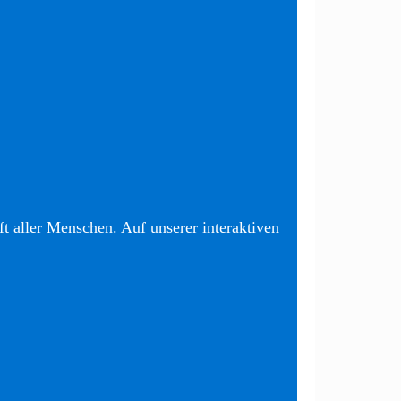
t aller Menschen. Auf unserer interaktiven