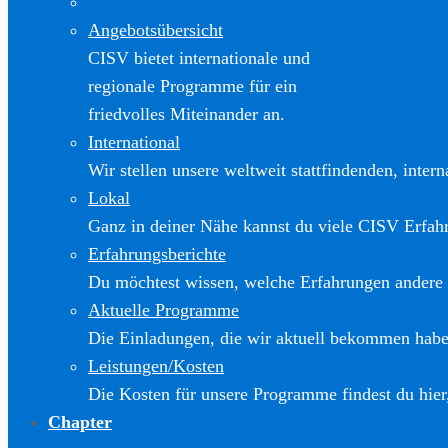
Angebotsübersicht
CISV bietet internationale und
regionale Programme für ein
friedvolles Miteinander an.
International
Wir stellen unsere weltweit stattfindenden, inter
Lokal
Ganz in deiner Nähe kannst du viele CISV Erfa
Erfahrungsberichte
Du möchtest wissen, welche Erfahrungen andere
Aktuelle Programme
Die Einladungen, die wir aktuell bekommen haben
Leistungen/Kosten
Die Kosten für unsere Programme findest du hier
Chapter