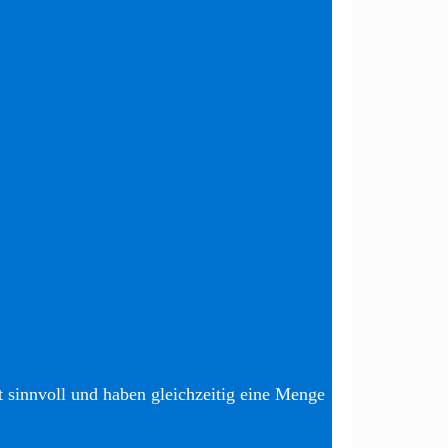
t sinnvoll und haben gleichzeitig eine Menge