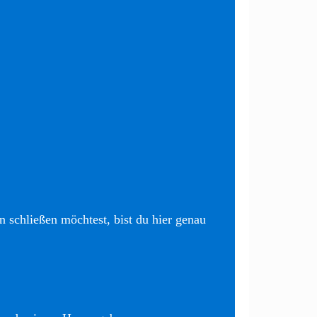
 schließen möchtest, bist du hier genau