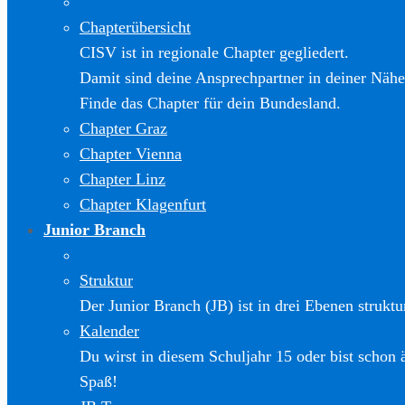
Chapterübersicht
CISV ist in regionale Chapter gegliedert.
Damit sind deine Ansprechpartner in deiner Nähe
Finde das Chapter für dein Bundesland.
Chapter Graz
Chapter Vienna
Chapter Linz
Chapter Klagenfurt
Junior Branch
Struktur
Der Junior Branch (JB) ist in drei Ebenen struktur
Kalender
Du wirst in diesem Schuljahr 15 oder bist schon 
Spaß!