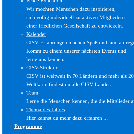
Peace Education
Wir möchten Menschen dazu inspirieren,
sich völlig individuell zu aktiven Mitgliedern
einer friedlichen Gesellschaft zu entwickeln.
Kalender
CISV Erfahrungen machen Spaß und sind aufreg
Komm zu einem unserer nächsten Events und
lerne uns kennen.
CISV-Struktur
CISV ist weltweit in 70 Ländern und mehr als 20
Weltkarte findest du alle CISV Länder.
Team
Lerne die Menschen kennen, die die Mitglieder a
Thema des Jahres
Hier kannst du mehr dazu erfahren ...
Programme