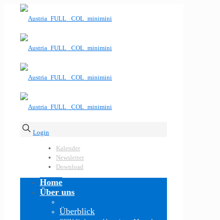
Login
Kalender
Newsletter
Download
Home
Über uns
Überblick