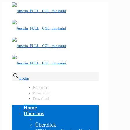
Login
Kalender
Newsletter
Download
Home
Über uns
Überblick