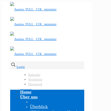
Login
Kalender
Newsletter
Download
Home
Über uns
Überblick