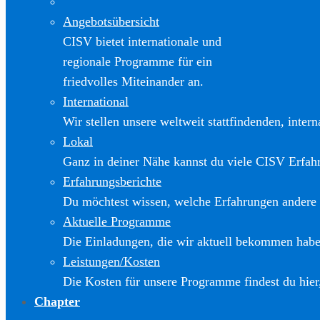
Angebotsübersicht
CISV bietet internationale und
regionale Programme für ein
friedvolles Miteinander an.
International
Wir stellen unsere weltweit stattfindenden, inter
Lokal
Ganz in deiner Nähe kannst du viele CISV Erfa
Erfahrungsberichte
Du möchtest wissen, welche Erfahrungen andere
Aktuelle Programme
Die Einladungen, die wir aktuell bekommen haben
Leistungen/Kosten
Die Kosten für unsere Programme findest du hier
Chapter