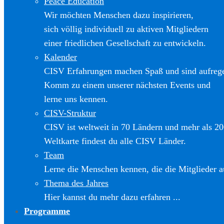
Peace Education
Wir möchten Menschen dazu inspirieren,
sich völlig individuell zu aktiven Mitgliedern
einer friedlichen Gesellschaft zu entwickeln.
Kalender
CISV Erfahrungen machen Spaß und sind aufreg
Komm zu einem unserer nächsten Events und
lerne uns kennen.
CISV-Struktur
CISV ist weltweit in 70 Ländern und mehr als 20
Weltkarte findest du alle CISV Länder.
Team
Lerne die Menschen kennen, die die Mitglieder a
Thema des Jahres
Hier kannst du mehr dazu erfahren ...
Programme