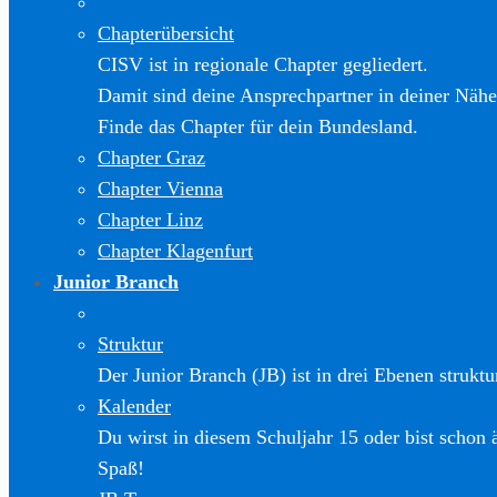
Chapterübersicht
CISV ist in regionale Chapter gegliedert.
Damit sind deine Ansprechpartner in deiner Nähe
Finde das Chapter für dein Bundesland.
Chapter Graz
Chapter Vienna
Chapter Linz
Chapter Klagenfurt
Junior Branch
Struktur
Der Junior Branch (JB) ist in drei Ebenen struktur
Kalender
Du wirst in diesem Schuljahr 15 oder bist schon 
Spaß!