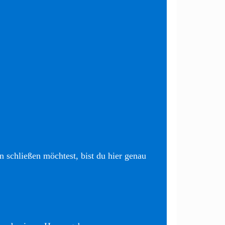
 schließen möchtest, bist du hier genau