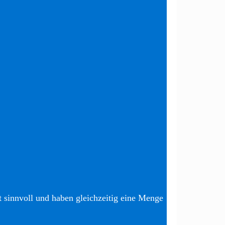
t sinnvoll und haben gleichzeitig eine Menge