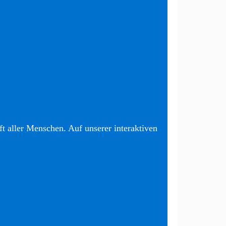
t aller Menschen. Auf unserer interaktiven