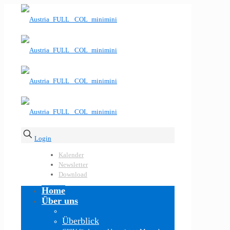
Login
Kalender
Newsletter
Download
Home
Über uns
Überblick