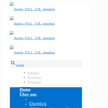
Login
Kalender
Newsletter
Download
Home
Über uns
Überblick