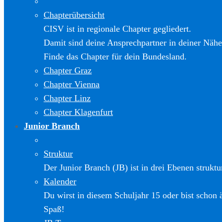
Chapterübersicht
CISV ist in regionale Chapter gegliedert.
Damit sind deine Ansprechpartner in deiner Nähe
Finde das Chapter für dein Bundesland.
Chapter Graz
Chapter Vienna
Chapter Linz
Chapter Klagenfurt
Junior Branch
Struktur
Der Junior Branch (JB) ist in drei Ebenen struktur
Kalender
Du wirst in diesem Schuljahr 15 oder bist schon 
Spaß!