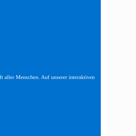
t aller Menschen. Auf unserer interaktiven