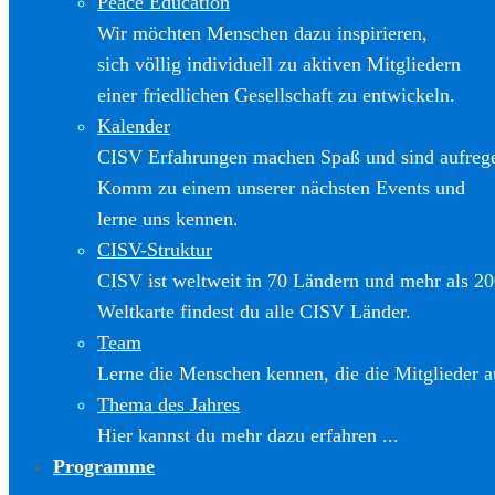
Peace Education
Wir möchten Menschen dazu inspirieren,
sich völlig individuell zu aktiven Mitgliedern
einer friedlichen Gesellschaft zu entwickeln.
Kalender
CISV Erfahrungen machen Spaß und sind aufreg
Komm zu einem unserer nächsten Events und
lerne uns kennen.
CISV-Struktur
CISV ist weltweit in 70 Ländern und mehr als 20
Weltkarte findest du alle CISV Länder.
Team
Lerne die Menschen kennen, die die Mitglieder a
Thema des Jahres
Hier kannst du mehr dazu erfahren ...
Programme