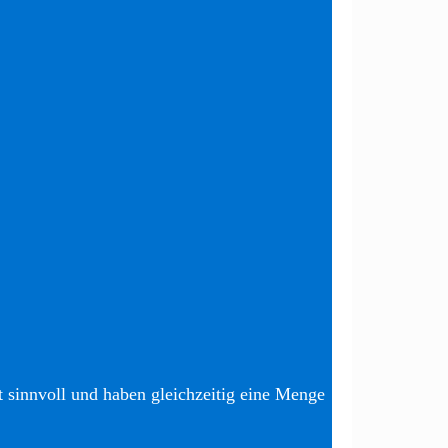
t sinnvoll und haben gleichzeitig eine Menge