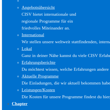
Angebotsübersicht
CISV bietet internationale und
regionale Programme für ein
friedvolles Miteinander an.
International
Wir stellen unsere weltweit stattfindenden, inter
Lokal
Ganz in deiner Nähe kannst du viele CISV Erfa
Erfahrungsberichte
Du möchtest wissen, welche Erfahrungen andere
Aktuelle Programme
Die Einladungen, die wir aktuell bekommen haben
Leistungen/Kosten
Die Kosten für unsere Programme findest du hier
Chapter