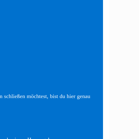
 schließen möchtest, bist du hier genau