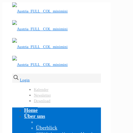
Login
Kalender
Newsletter
Download
Home
Über uns
Überblick