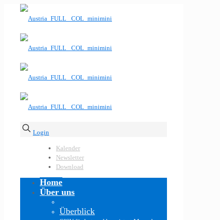
Login
Kalender
Newsletter
Download
Home
Über uns
Überblick