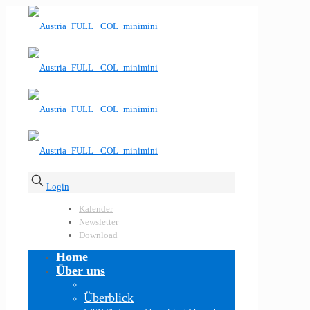
Login
Kalender
Newsletter
Download
Home
Über uns
Überblick